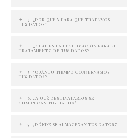
3. ¿POR QUÉ Y PARA QUÉ TRATAMOS
TUS DATOS?
4. ¿CUÁL ES LA LEGITIMACIÓN PARA EL
TRATAMIENTO DE TUS DATOS?
5. ¿CUÁNTO TIEMPO CONSERVAMOS
TUS DATOS?
6. ¿A QUÉ DESTINATARIOS SE
COMUNICAN TUS DATOS?
7. ¿DÓNDE SE ALMACENAN TUS DATOS?