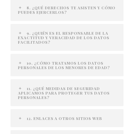
8. ¿QUÉ DERECHOS TE ASISTEN Y CÓMO
PUEDES EJERCERLOS?
9. ¿QUIÉN ES EL RESPONSABLE DE LA
EXACTITUD Y VERACIDAD DE LOS DATOS
FACILITADOS?
10. ¿CÓMO TRATAMOS LOS DATOS
PERSONALES DE LOS MENORES DE EDAD?
11. ¿QUÉ MEDIDAS DE SEGURIDAD
APLICAMOS PARA PROTEGER TUS DATOS
PERSONALES?
12. ENLACES A OTROS SITIOS WEB