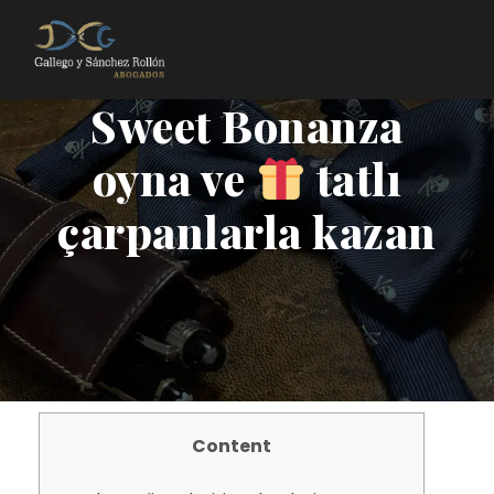
Sweet Bonanza
oyna ve
tatlı
çarpanlarla kazan
Content