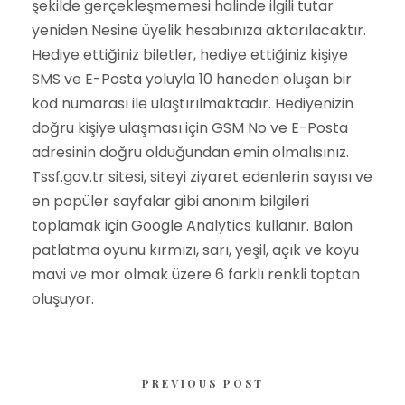
şekilde gerçekleşmemesi halinde ilgili tutar
yeniden Nesine üyelik hesabınıza aktarılacaktır.
Hediye ettiğiniz biletler, hediye ettiğiniz kişiye
SMS ve E-Posta yoluyla 10 haneden oluşan bir
kod numarası ile ulaştırılmaktadır. Hediyenizin
doğru kişiye ulaşması için GSM No ve E-Posta
adresinin doğru olduğundan emin olmalısınız.
Tssf.gov.tr sitesi, siteyi ziyaret edenlerin sayısı ve
en popüler sayfalar gibi anonim bilgileri
toplamak için Google Analytics kullanır. Balon
patlatma oyunu kırmızı, sarı, yeşil, açık ve koyu
mavi ve mor olmak üzere 6 farklı renkli toptan
oluşuyor.
PREVIOUS POST