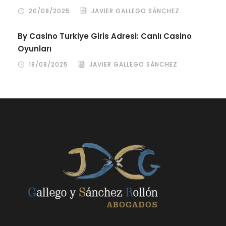
20/08/2025
JAVIER GALLEGO SÁNCHEZ
By Casino Turkiye Giris Adresi: Canlı Casino
Oyunları
18/08/2025
JAVIER GALLEGO SÁNCHEZ