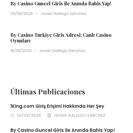
By Casino Guncel Giris ile Anında Bahis Yap!
20/08/2025
•
Javier Gallego Sánchez
By Casino Turkiye Giris Adresi: Canlı Casino
Oyunları
18/08/2025
•
Javier Gallego Sánchez
Últimas Publicaciones
1King.com Giriş Erişimi Hakkında Her Şey
20/08/2025
JAVIER GALLEGO SÁNCHEZ
By Casino Guncel Giris ile Anında Bahis Yap!