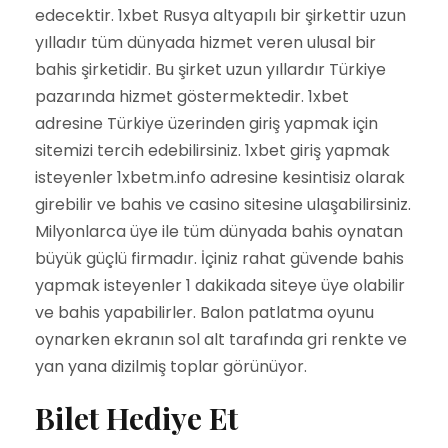
edecektir. 1xbet Rusya altyapılı bir şirkettir uzun
yılladır tüm dünyada hizmet veren ulusal bir
bahis şirketidir. Bu şirket uzun yıllardır Türkiye
pazarında hizmet göstermektedir. 1xbet
adresine Türkiye üzerinden giriş yapmak için
sitemizi tercih edebilirsiniz. 1xbet giriş yapmak
isteyenler 1xbetm.info adresine kesintisiz olarak
girebilir ve bahis ve casino sitesine ulaşabilirsiniz.
Milyonlarca üye ile tüm dünyada bahis oynatan
büyük güçlü firmadır. İçiniz rahat güvende bahis
yapmak isteyenler 1 dakikada siteye üye olabilir
ve bahis yapabilirler. Balon patlatma oyunu
oynarken ekranın sol alt tarafında gri renkte ve
yan yana dizilmiş toplar görünüyor.
Bilet Hediye Et