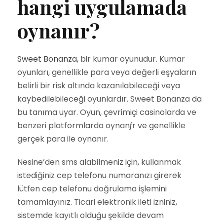
hangi uygulamada
oynanır?
Sweet Bonanza
, bir kumar oyunudur. Kumar
oyunları, genellikle para veya değerli eşyaların
belirli bir risk altında kazanılabileceği veya
kaybedilebileceği oyunlardır. Sweet Bonanza da
bu tanıma uyar. Oyun, çevrimiçi casinolarda ve
benzeri platformlarda oynanƒr ve genellikle
gerçek para ile oynanır.
Nesine’den sms alabilmeniz için, kullanmak
istediğiniz cep telefonu numaranızı girerek
lütfen cep telefonu doğrulama işlemini
tamamlayınız. Ticari elektronik ileti izniniz,
sistemde kayıtlı olduğu şekilde devam