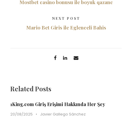
Mostbet casino bonusu ile boyuk qazanc
NEXT POST
Mario Bet Giris ile Eglenceli Bahis
Related Posts
1King.com Giriş Erişimi Hakkında Her Şey
20/08/2025
•
Javier Gallego Sánchez