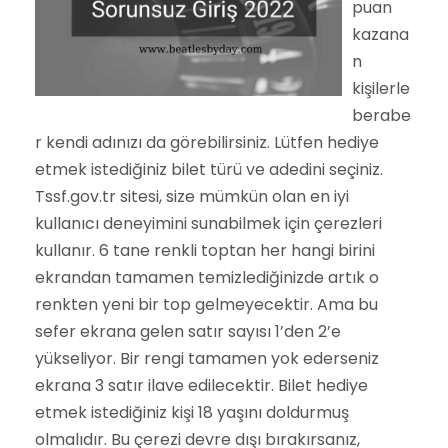
puan
kazana
n
kişilerle
berabe
r kendi adınızı da görebilirsiniz. Lütfen hediye
etmek istediğiniz bilet türü ve adedini seçiniz.
Tssf.gov.tr sitesi, size mümkün olan en iyi
kullanıcı deneyimini sunabilmek için çerezleri
kullanır. 6 tane renkli toptan her hangi birini
ekrandan tamamen temizlediğinizde artık o
renkten yeni bir top gelmeyecektir. Ama bu
sefer ekrana gelen satır sayısı 1’den 2’e
yükseliyor. Bir rengi tamamen yok ederseniz
ekrana 3 satır ilave edilecektir. Bilet hediye
etmek istediğiniz kişi 18 yaşını doldurmuş
olmalıdır. Bu çerezi devre dışı bırakırsanız,