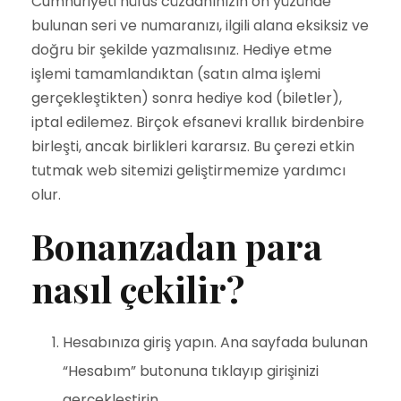
Cumhuriyeti nüfus cüzdanınızın ön yüzünde
bulunan seri ve numaranızı, ilgili alana eksiksiz ve
doğru bir şekilde yazmalısınız. Hediye etme
işlemi tamamlandıktan (satın alma işlemi
gerçekleştikten) sonra hediye kod (biletler),
iptal edilemez. Birçok efsanevi krallık birdenbire
birleşti, ancak birlikleri kararsız. Bu çerezi etkin
tutmak web sitemizi geliştirmemize yardımcı
olur.
Bonanzadan para
nasıl çekilir?
Hesabınıza giriş yapın. Ana sayfada bulunan
“Hesabım” butonuna tıklayıp girişinizi
gerçekleştirin.