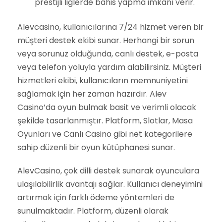
prestijli liglerde bahis yapma imkanı verir.
Alevcasino, kullanıcılarına 7/24 hizmet veren bir
müşteri destek ekibi sunar. Herhangi bir sorun
veya sorunuz olduğunda, canlı destek, e-posta
veya telefon yoluyla yardım alabilirsiniz. Müşteri
hizmetleri ekibi, kullanıcıların memnuniyetini
sağlamak için her zaman hazırdır. Alev
Casino’da oyun bulmak basit ve verimli olacak
şekilde tasarlanmıştır. Platform, Slotlar, Masa
Oyunları ve Canlı Casino gibi net kategorilere
sahip düzenli bir oyun kütüphanesi sunar.
AlevCasino, çok dilli destek sunarak oyunculara
ulaşılabilirlik avantajı sağlar. Kullanıcı deneyimini
artırmak için farklı ödeme yöntemleri de
sunulmaktadır. Platform, düzenli olarak