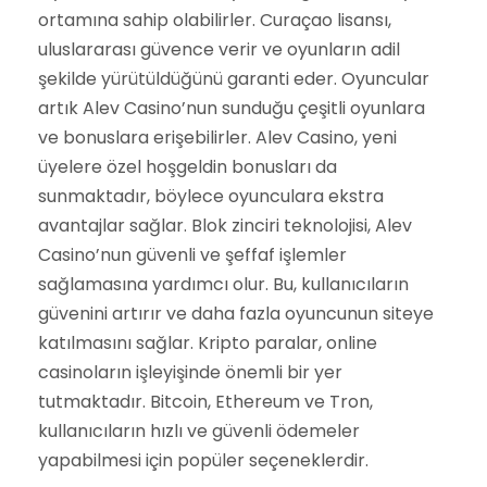
ortamına sahip olabilirler. Curaçao lisansı,
uluslararası güvence verir ve oyunların adil
şekilde yürütüldüğünü garanti eder. Oyuncular
artık Alev Casino’nun sunduğu çeşitli oyunlara
ve bonuslara erişebilirler. Alev Casino, yeni
üyelere özel hoşgeldin bonusları da
sunmaktadır, böylece oyunculara ekstra
avantajlar sağlar. Blok zinciri teknolojisi, Alev
Casino’nun güvenli ve şeffaf işlemler
sağlamasına yardımcı olur. Bu, kullanıcıların
güvenini artırır ve daha fazla oyuncunun siteye
katılmasını sağlar. Kripto paralar, online
casinoların işleyişinde önemli bir yer
tutmaktadır. Bitcoin, Ethereum ve Tron,
kullanıcıların hızlı ve güvenli ödemeler
yapabilmesi için popüler seçeneklerdir.