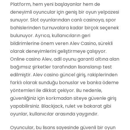
Platform, hem yeni başlayanlar hem de
deneyimli oyuncular için geniş bir oyun yelpazesi
sunuyor. Slot oyunlarından canlı casinoya, spor
bahislerinden turnuvalara kadar birçok seçenek
bulunuyor. Ayrıca, kullanıcıların geri
bildirimlerine önem veren Alev Casino, sürekli
olarak deneyimlerini geliştirmeye çalışıyor.
Online casino Alev, adil oyunu garanti altına alan
bağımsız şirketler tarafından lisanslanıp test
edilmiştir. Alev casino güncel giriş, rakiplerinden
farklı olarak sunduğu bonuslar ve banka ödeme
yöntemleri ile dikkat çekiyor. Bu nedenle,
güvenliğiniz için korkmadan siteye güvenle giriş
yapabilirsiniz. Blackjack, rulet ve bakarat gibi
oyunlar, kullanıcılar arasında yaygındır.
Oyuncular, bu lisans sayesinde güvenli bir oyun