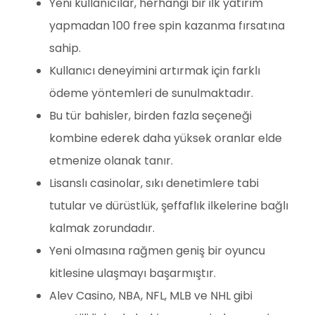
Yeni kullanıcılar, herhangi bir ilk yatırım
yapmadan 100 free spin kazanma fırsatına
sahip.
Kullanıcı deneyimini artırmak için farklı
ödeme yöntemleri de sunulmaktadır.
Bu tür bahisler, birden fazla seçeneği
kombine ederek daha yüksek oranlar elde
etmenize olanak tanır.
Lisanslı casinolar, sıkı denetimlere tabi
tutular ve dürüstlük, şeffaflık ilkelerine bağlı
kalmak zorundadır.
Yeni olmasına rağmen geniş bir oyuncu
kitlesine ulaşmayı başarmıştır.
Alev Casino, NBA, NFL, MLB ve NHL gibi