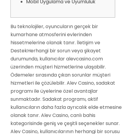
Mobil Uygulama ve Uyumluluk
Bu teknolojiler, oyuncuların gerçek bir
kumarhane atmosferini evlerinden
hissetmelerine olanak tanır. İletişim ve
DestekHerhangi bir sorun veya şikayet
durumunda, kullanıcılar alevcasino.com
üzerinden müşteri hizmetlerine ulaşabilir.
Ödemeler sırasında çıkan sorunlar müşteri
hizmetleri ile çözülebilir. Alev Casino, sadakat
programı ile üyelerine özel avantajlar
sunmaktadır. Sadakat programı, aktif
kullanıcıların daha fazla ayrıcalık elde etmesine
olanak tanır. Alev Casino, canlı bahis
kategorisinde geniş ve çeşitli seçenekler sunar.
Alev Casino, kullanıcılarının herhangi bir sorusu