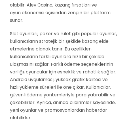
olabilir. Alev Casino, kazanç fırsatları ve
oyun ekonomisi açısından zengin bir platform
sunar.
Slot oyunları, poker ve rulet gibi popüler oyunlar,
kullanıcıların stratejik bir şekilde kazanç elde
etmelerine olanak tanır. Bu özellikler,
kullanıcıların farklı oyunlara hızlı bir şekilde
ulaşmasını sağlar. Farklı ödeme seçeneklerinin
varlığı, oyuncular için esneklik ve rahatlık sağlar.
Android uygulaması, yüksek grafik kalitesi ve
hızlı yükleme süreleri ile öne çıkar. Kullanıcılar,
güvenli ödeme yöntemleriyle para yatırabilir ve
çekebilirler. Ayrıca, anında bildirimler sayesinde,
yeni oyunlar ve promosyonlardan haberdar
olabilirler.