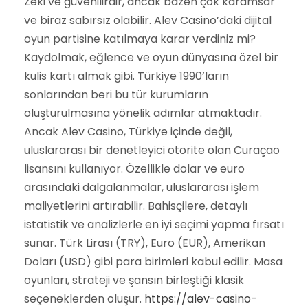
Zeki ve güvenilirdir, ancak bazen çok karamsar
ve biraz sabırsız olabilir. Alev Casino’daki dijital
oyun partisine katılmaya karar verdiniz mi?
Kaydolmak, eğlence ve oyun dünyasına özel bir
kulis kartı almak gibi. Türkiye 1990’ların
sonlarından beri bu tür kurumların
oluşturulmasına yönelik adımlar atmaktadır.
Ancak Alev Casino, Türkiye içinde değil,
uluslararası bir denetleyici otorite olan Curaçao
lisansını kullanıyor. Özellikle dolar ve euro
arasındaki dalgalanmalar, uluslararası işlem
maliyetlerini artırabilir. Bahisçilere, detaylı
istatistik ve analizlerle en iyi seçimi yapma fırsatı
sunar. Türk Lirası (TRY), Euro (EUR), Amerikan
Doları (USD) gibi para birimleri kabul edilir. Masa
oyunları, strateji ve şansın birleştiği klasik
seçeneklerden oluşur.
https://alev-casino-