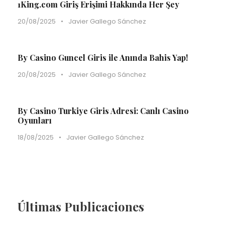
1King.com Giriş Erişimi Hakkında Her Şey
20/08/2025
•
Javier Gallego Sánchez
By Casino Guncel Giris ile Anında Bahis Yap!
20/08/2025
•
Javier Gallego Sánchez
By Casino Turkiye Giris Adresi: Canlı Casino
Oyunları
18/08/2025
•
Javier Gallego Sánchez
Últimas Publicaciones