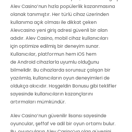
Alev Casino’nun hızla popülerlik kazanmasına
olanak tanımıştır. Her türlü cihaz üzerinden
kullanıma açık olması ile dikkat çeken
Alevcasino yeni giriş adresi güvenli bir alan
adıdır. Alev Casino, mobil cihaz kullanıcıları
için optimize edilmiş bir deneyim sunar.
Kullanıcılar, platformun hem iOS hem
de Android cihazlarla uyumlu olduğunu
bilmelidir. Bu cihazlarda sorunsuz çalışan bir
yazılımla, kullanıcıların oyun deneyimleri de
oldukça akıcıdır. Hoşgeldin Bonusu gibi teklifler
sayesinde kullanıcıların kazançlarını
artırmaları mümkündür.
Alev Casino’nun güvenilir lisansı sayesinde
oyuncular, şeffaf ve adil bir oyun ortamı bulur.
Bu, oyuncuların Alev Casino’ya olan güvenini