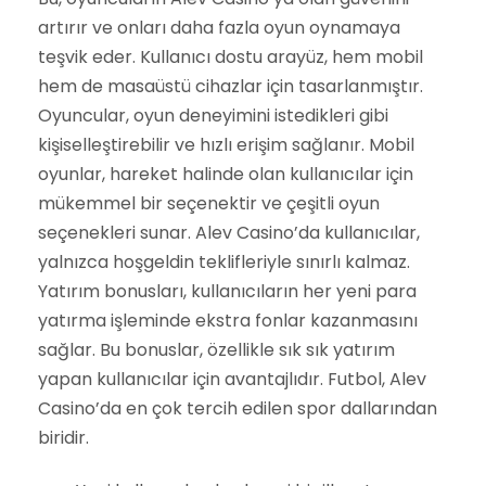
artırır ve onları daha fazla oyun oynamaya
teşvik eder. Kullanıcı dostu arayüz, hem mobil
hem de masaüstü cihazlar için tasarlanmıştır.
Oyuncular, oyun deneyimini istedikleri gibi
kişiselleştirebilir ve hızlı erişim sağlanır. Mobil
oyunlar, hareket halinde olan kullanıcılar için
mükemmel bir seçenektir ve çeşitli oyun
seçenekleri sunar. Alev Casino’da kullanıcılar,
yalnızca hoşgeldin teklifleriyle sınırlı kalmaz.
Yatırım bonusları, kullanıcıların her yeni para
yatırma işleminde ekstra fonlar kazanmasını
sağlar. Bu bonuslar, özellikle sık sık yatırım
yapan kullanıcılar için avantajlıdır. Futbol, Alev
Casino’da en çok tercih edilen spor dallarından
biridir.