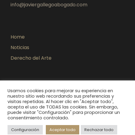
info@javiergallegoabogado.com
Home
Noticias
Derecho del Arte
Usamos cookies para mejorar su experiencia en
nuestro sitio web recordando sus preferencias y
visitas repetidas. Al hacer clic en "Aceptar todo",
acepta el uso de TODAS las cookies. Sin embargo,
puede visitar "Configuración" para proporcionar un
consentimiento controlado.
Aviso Legal
Política de Cookies
Política
de Privacidad
Configuración
Aceptar todo
Rechazar todo