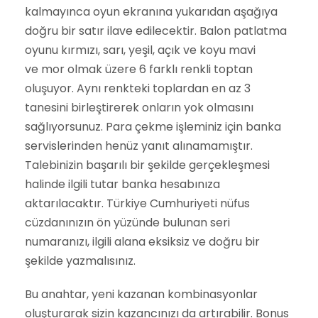
kalmayınca oyun ekranına yukarıdan aşağıya
doğru bir satır ilave edilecektir. Balon patlatma
oyunu kırmızı, sarı, yeşil, açık ve koyu mavi
ve mor olmak üzere 6 farklı renkli toptan
oluşuyor. Aynı renkteki toplardan en az 3
tanesini birleştirerek onların yok olmasını
sağlıyorsunuz. Para çekme işleminiz için banka
servislerinden henüz yanıt alınamamıştır.
Talebinizin başarılı bir şekilde gerçekleşmesi
halinde ilgili tutar banka hesabınıza
aktarılacaktır. Türkiye Cumhuriyeti nüfus
cüzdanınızın ön yüzünde bulunan seri
numaranızı, ilgili alana eksiksiz ve doğru bir
şekilde yazmalısınız.
Bu anahtar, yeni kazanan kombinasyonlar
oluşturarak sizin kazancınızı da artırabilir. Bonus