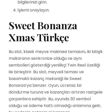
bilgilerinizi girin.
İşlemi onaylayın.
Sweet Bonanza
Xmas Türkçe
Bu slot, klasik meyve makinesi temasını, iki bitişik
makaranın senkronize olduğu ve aynı
sembolleri gösterdiği yenilikçi Twin Reel özelliği
ile birleştirir. Bu slot, meyveli teması ve
basamaklı kazanç mekaniği ile Sweet
Bonanza’ya benzer. Oyun, ücretsiz bir
döndürme turuna ve kazançları artıran rastgele
çarpanlara sahiptir. Bu, oyunda 30 sembol
olduğu ve ödeme hattı olmadığı anlamına gelir,