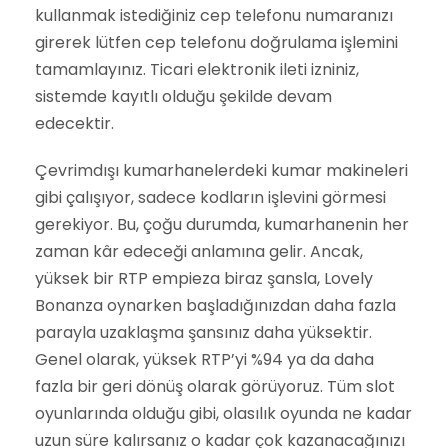
kullanmak istediğiniz cep telefonu numaranızı
girerek lütfen cep telefonu doğrulama işlemini
tamamlayınız. Ticari elektronik ileti izniniz,
sistemde kayıtlı olduğu şekilde devam
edecektir.
Çevrimdışı kumarhanelerdeki kumar makineleri
gibi çalışıyor, sadece kodların işlevini görmesi
gerekiyor. Bu, çoğu durumda, kumarhanenin her
zaman kâr edeceği anlamına gelir. Ancak,
yüksek bir RTP empieza biraz şansla, Lovely
Bonanza oynarken başladığınızdan daha fazla
parayla uzaklaşma şansınız daha yüksektir.
Genel olarak, yüksek RTP’yi %94 ya da daha
fazla bir geri dönüş olarak görüyoruz. Tüm slot
oyunlarında olduğu gibi, olasılık oyunda ne kadar
uzun süre kalırsanız o kadar çok kazanacağınızı