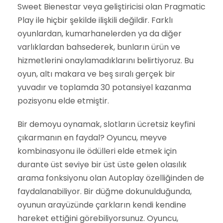
Sweet Bienestar veya geliştiricisi olan Pragmatic
Play ile hiçbir şekilde ilişkili değildir. Farklı
oyunlardan, kumarhanelerden ya da diğer
varlıklardan bahsederek, bunların ürün ve
hizmetlerini onaylamadıklarını belirtiyoruz. Bu
oyun, altı makara ve beş sıralı gerçek bir
yuvadır ve toplamda 30 potansiyel kazanma
pozisyonu elde etmiştir.
Bir demoyu oynamak, slotların ücretsiz keyfini
çıkarmanın en faydal? Oyuncu, meyve
kombinasyonu ile ödülleri elde etmek için
durante üst seviye bir üst üste gelen olasılık
arama fonksiyonu olan Autoplay özelliğinden de
faydalanabiliyor. Bir düğme dokunulduğunda,
oyunun arayüzünde çarkların kendi kendine
hareket ettiğini görebiliyorsunuz. Oyuncu,