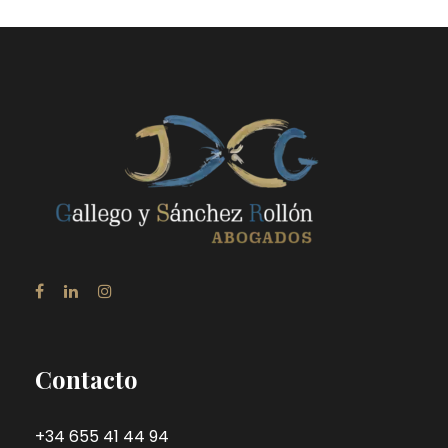
Contacto
+34 655 41 44 94