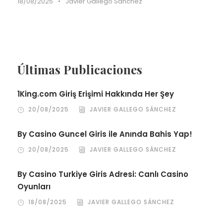
18/08/2025
•
Javier Gallego Sánchez
Últimas Publicaciones
1King.com Giriş Erişimi Hakkında Her Şey
20/08/2025
JAVIER GALLEGO SÁNCHEZ
By Casino Guncel Giris ile Anında Bahis Yap!
20/08/2025
JAVIER GALLEGO SÁNCHEZ
By Casino Turkiye Giris Adresi: Canlı Casino
Oyunları
18/08/2025
JAVIER GALLEGO SÁNCHEZ