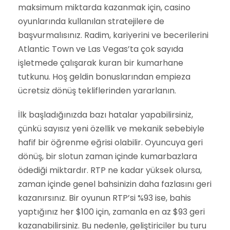
maksimum miktarda kazanmak için, casino
oyunlarında kullanılan stratejilere de
başvurmalısınız. Radim, kariyerini ve becerilerini
Atlantic Town ve Las Vegas’ta çok sayıda
işletmede çalışarak kuran bir kumarhane
tutkunu. Hoş geldin bonuslarından empieza
ücretsiz dönüş tekliflerinden yararlanın.
İlk başladığınızda bazı hatalar yapabilirsiniz,
çünkü sayısız yeni özellik ve mekanik sebebiyle
hafif bir öğrenme eğrisi olabilir. Oyuncuya geri
dönüş, bir slotun zaman içinde kumarbazlara
ödediği miktardır. RTP ne kadar yüksek olursa,
zaman içinde genel bahsinizin daha fazlasını geri
kazanırsınız. Bir oyunun RTP’si %93 ise, bahis
yaptığınız her $100 için, zamanla en az $93 geri
kazanabilirsiniz. Bu nedenle, geliştiriciler bu turu