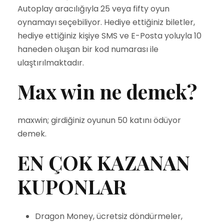
Autoplay aracılığıyla 25 veya fifty oyun
oynamayı seçebiliyor. Hediye ettiğiniz biletler,
hediye ettiğiniz kişiye SMS ve E-Posta yoluyla 10
haneden oluşan bir kod numarası ile
ulaştırılmaktadır.
Max win ne demek?
maxwin; girdiğiniz oyunun 50 katını ödüyor
demek.
EN ÇOK KAZANAN
KUPONLAR
Dragon Money, ücretsiz döndürmeler,