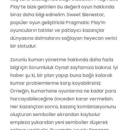
Play’te bize getirilen bu değerli oyun hakkında
biraz daha bilgi edinelim. Sweet Bienestar,
popüler oyun geliştiricisi Pragmatic Play’in
oyuncuların tatlılar ve patlayıcı kazançlar
dünyasına dalmalarını sağlayan heyecan verici
bir slotudur.
Zorunlu kumarı yönetme hakkında daha fazla
bilgi için Sorumluluk Oynat sayfamıza bakınız. İyi
haber şu ki, bir plan yapıp buna bağlı kalarak
kumar problemlerine karşı koyabilirsiniz.
Örneğin, kumarhane oyunlarına ne kadar para
harcayabileceğine önceden karar vermelisin.
Her kazançtan sonra, kazanç kombinasyonunu
oluşturan semboller ekrandan kaybolur
empieza yukarıdan yeni semboller düşerek