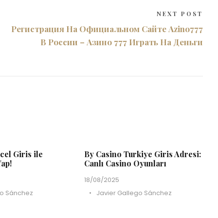
NEXT POST
Регистрация На Официальном Сайте Аzino777
В России – Азино 777 Играть На Деньги
el Giris ile
By Casino Turkiye Giris Adresi:
Yap!
Canlı Casino Oyunları
18/08/2025
go Sánchez
•
Javier Gallego Sánchez