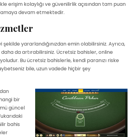
le erişim kolaylığı ve güvenilirlik açısından tam puan
toplamaya devam etmektedir.
izmetler
i şekilde yararlandığınızdan emin olabilirsiniz. Ayrıca,
aha da artırabilirsiniz. Ücretsiz bahisler, online
ludur. Bu ücretsiz bahislerle, kendi paranızı riske
aybetseniz bile, uzun vadede hiçbir şey
ndan
hangi bir
zümü güncel
Yukarıdaki
lir bahis
eler