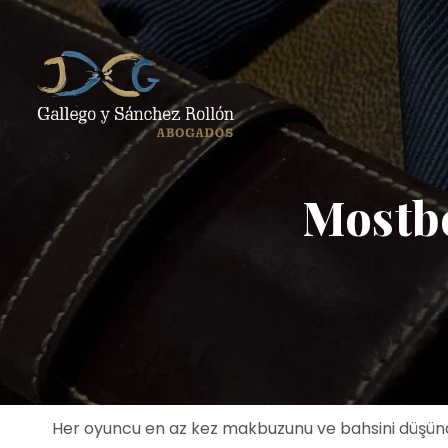
Mostbe
Her oyuncu en az kez makbuzunu ve bahsini düşünd