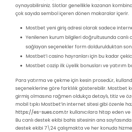
oynayabilirsiniz. Slotlar genellikle kazanan komb
çok sayıda sembol içeren dönen makaralar içerir.
Mostbet yeni giriş adresi olarak sadece intern
Yenilenen kurum bilgileri doğrultusunda canlı ca
sağlayan seçenekler form doldurulduktan sonra
Mostbet’i casino hayranları için bu kadar çekic
Mostbet cazip ilk üyelik bonusları ve yatırım bo
Para yatırma ve çekme için kesin prosedür, kulla
seçeneklerine göre farklılık gösterebilir. Mostbet k
girmiş olmasına rağmen oldukça detaylı, titiz ve öze
mobil tıpkı Mostbet’in internet sitesi gibi özenle h
https://es-sues.com.tr
kullanıcılara hitap eden ve 
Bu canlı destek ekibi bahis sitesinin ana sayfasınd
destek ekibi 7\24 çalışmakta ve her konuda hizme