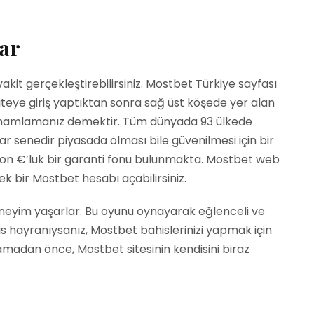
ar
vakit gerçekleştirebilirsiniz. Mostbet Türkiye sayfası
Siteye giriş yaptıktan sonra sağ üst köşede yer alan
amamlamanız demektir. Tüm dünyada 93 ülkede
r senedir piyasada olması bile güvenilmesi için bir
lyon €’luk bir garanti fonu bulunmakta. Mostbet web
ek bir Mostbet hesabı açabilirsiniz.
deneyim yaşarlar. Bu oyunu oynayarak eğlenceli ve
is hayranıysanız, Mostbet bahislerinizi yapmak için
amadan önce, Mostbet sitesinin kendisini biraz