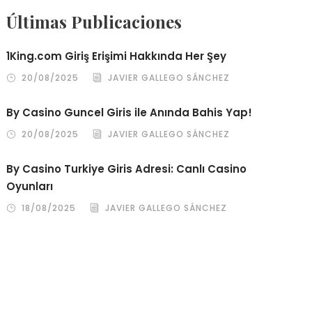
Últimas Publicaciones
1King.com Giriş Erişimi Hakkında Her Şey
20/08/2025
JAVIER GALLEGO SÁNCHEZ
By Casino Guncel Giris ile Anında Bahis Yap!
20/08/2025
JAVIER GALLEGO SÁNCHEZ
By Casino Turkiye Giris Adresi: Canlı Casino
Oyunları
18/08/2025
JAVIER GALLEGO SÁNCHEZ