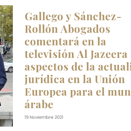
Gallego y Sánchez-
Rollón Abogados
comentará en la
televisión Al Jazeera
aspectos de la actua
jurídica en la Unión
Europea para el mu
árabe
19 Noviembre 2021