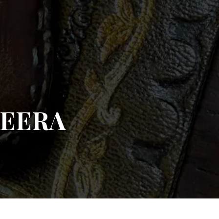
AZEERA