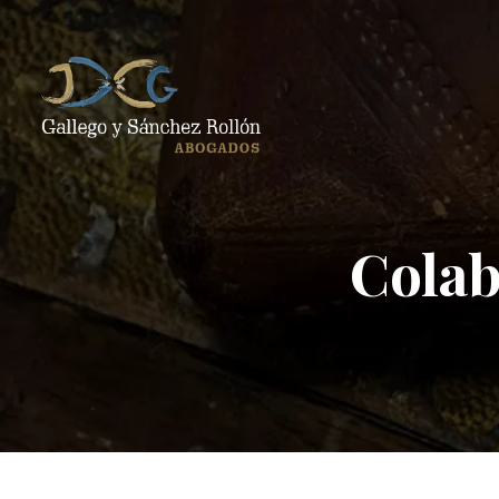
Colab