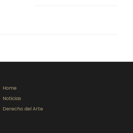
Home
Noticias
Derecho del Arte