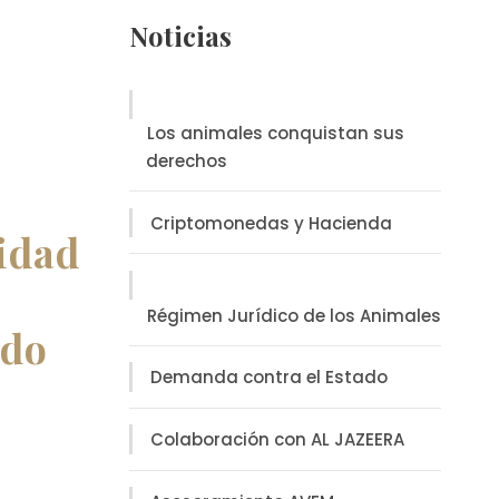
Noticias
Los animales conquistan sus
derechos
Criptomonedas y Hacienda
lidad
Régimen Jurídico de los Animales
ndo
Demanda contra el Estado
Colaboración con AL JAZEERA