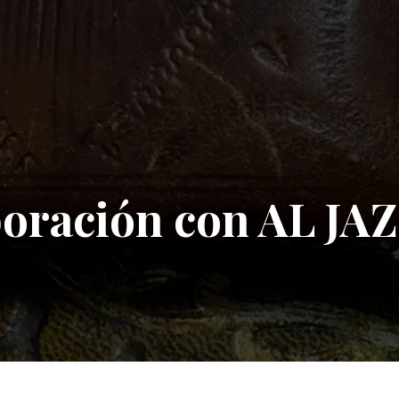
oración con AL J