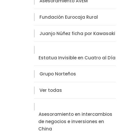
Asesoramiento AVEM
Fundación Eurocaja Rural
Juanjo Núñez ficha por Kawasaki
Estatua Invisible en Cuatro al Día
Grupo Norteños
Ver todas
Asesoramiento en intercambios
de negocios e inversiones en
China