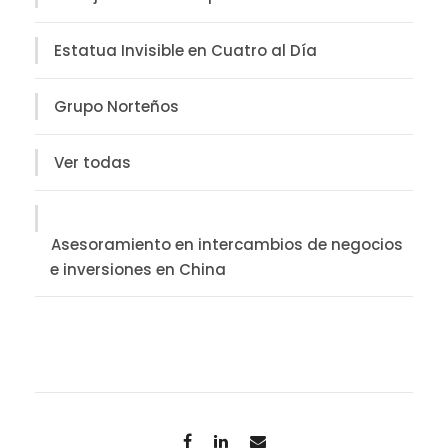
Estatua Invisible en Cuatro al Día
Grupo Norteños
Ver todas
Asesoramiento en intercambios de negocios
e inversiones en China