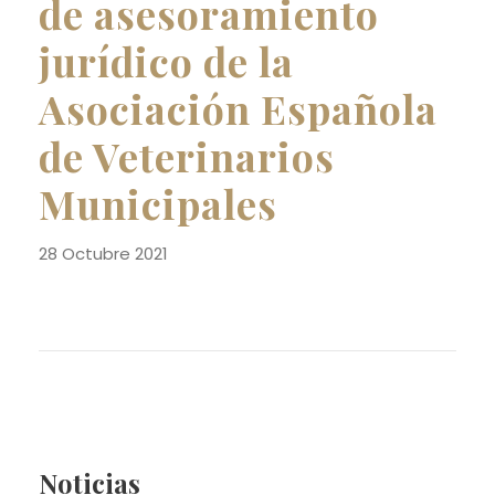
de asesoramiento
jurídico de la
Asociación Española
de Veterinarios
Municipales
28 Octubre 2021
Noticias