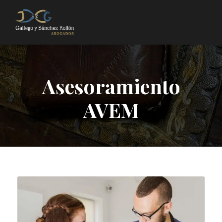
Asesoramiento
AVEM