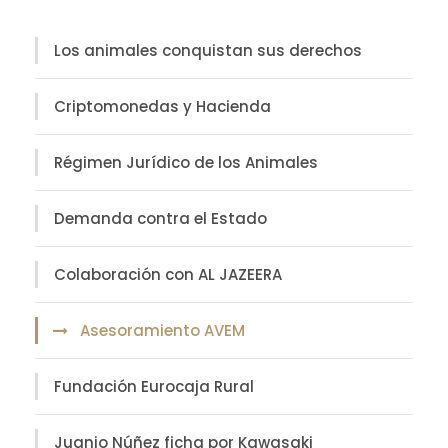
Los animales conquistan sus derechos
Criptomonedas y Hacienda
Régimen Jurídico de los Animales
Demanda contra el Estado
Colaboración con AL JAZEERA
Asesoramiento AVEM
Fundación Eurocaja Rural
Juanjo Núñez ficha por Kawasaki