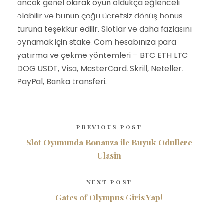
ancak genel olarak oyun oldukça eğlenceli
olabilir ve bunun çoğu ücretsiz dönüş bonus
turuna teşekkür edilir. Slotlar ve daha fazlasını
oynamak için stake. Com hesabınıza para
yatırma ve çekme yöntemleri – BTC ETH LTC
DOG USDT, Visa, MasterCard, Skrill, Neteller,
PayPal, Banka transferi.
PREVIOUS POST
Slot Oyununda Bonanza ile Buyuk Odullere
Ulasin
NEXT POST
Gates of Olympus Giris Yap!