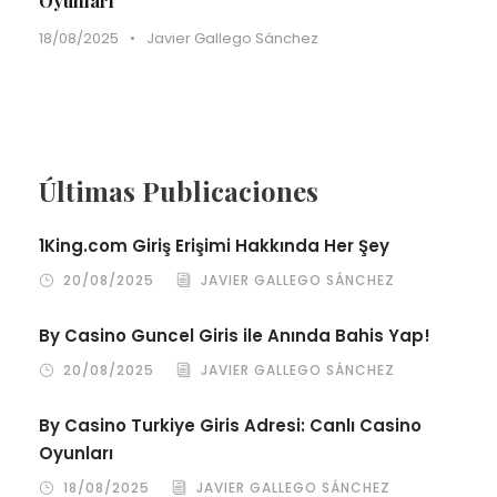
Oyunları
18/08/2025
•
Javier Gallego Sánchez
Últimas Publicaciones
1King.com Giriş Erişimi Hakkında Her Şey
20/08/2025
JAVIER GALLEGO SÁNCHEZ
By Casino Guncel Giris ile Anında Bahis Yap!
20/08/2025
JAVIER GALLEGO SÁNCHEZ
By Casino Turkiye Giris Adresi: Canlı Casino
Oyunları
18/08/2025
JAVIER GALLEGO SÁNCHEZ