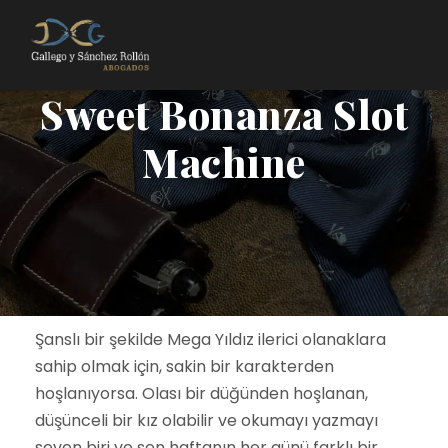
Sweet Bonanza Slot
Machine
Şanslı bir şekilde Mega Yıldız ilerici olanaklara
sahip olmak için, sakin bir karakterden
hoşlanıyorsa. Olası bir düğünden hoşlanan,
düşünceli bir kız olabilir ve okumayı yazmayı
seven biri ve sen haftanın her günü farklı bir