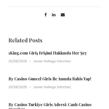
Related Posts
1King.com Giriş Erişimi Hakkında Her Şey
20/08/2025
•
Javier Gallego Sánchez
By Casino Guncel Giris ile Anında Bahis Yap!
20/08/2025
•
Javier Gallego Sánchez
By Casino Turkiye Giris Adresi: Canlı Casino