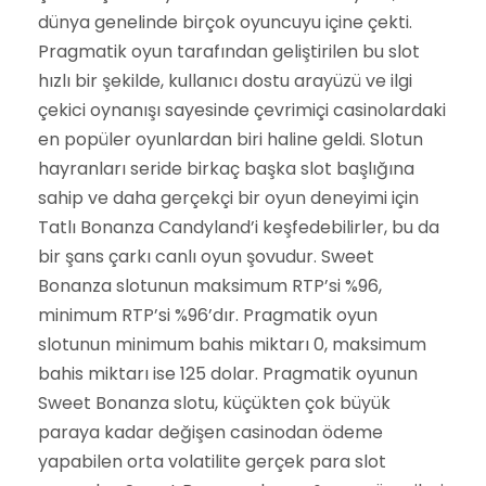
dünya genelinde birçok oyuncuyu içine çekti.
Pragmatik oyun tarafından geliştirilen bu slot
hızlı bir şekilde, kullanıcı dostu arayüzü ve ilgi
çekici oynanışı sayesinde çevrimiçi casinolardaki
en popüler oyunlardan biri haline geldi. Slotun
hayranları seride birkaç başka slot başlığına
sahip ve daha gerçekçi bir oyun deneyimi için
Tatlı Bonanza Candyland’i keşfedebilirler, bu da
bir şans çarkı canlı oyun şovudur. Sweet
Bonanza slotunun maksimum RTP’si %96,
minimum RTP’si %96’dır. Pragmatik oyun
slotunun minimum bahis miktarı 0, maksimum
bahis miktarı ise 125 dolar. Pragmatik oyunun
Sweet Bonanza slotu, küçükten çok büyük
paraya kadar değişen casinodan ödeme
yapabilen orta volatilite gerçek para slot