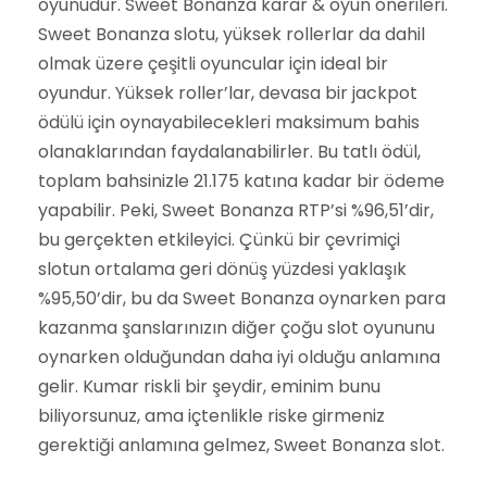
oyunudur. Sweet Bonanza karar & oyun önerileri.
Sweet Bonanza slotu, yüksek rollerlar da dahil
olmak üzere çeşitli oyuncular için ideal bir
oyundur. Yüksek roller’lar, devasa bir jackpot
ödülü için oynayabilecekleri maksimum bahis
olanaklarından faydalanabilirler. Bu tatlı ödül,
toplam bahsinizle 21.175 katına kadar bir ödeme
yapabilir. Peki, Sweet Bonanza RTP’si %96,51’dir,
bu gerçekten etkileyici. Çünkü bir çevrimiçi
slotun ortalama geri dönüş yüzdesi yaklaşık
%95,50’dir, bu da Sweet Bonanza oynarken para
kazanma şanslarınızın diğer çoğu slot oyununu
oynarken olduğundan daha iyi olduğu anlamına
gelir. Kumar riskli bir şeydir, eminim bunu
biliyorsunuz, ama içtenlikle riske girmeniz
gerektiği anlamına gelmez, Sweet Bonanza slot.