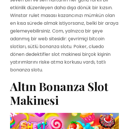
etkinlik düzenleyen daha dışa dönük bir kızsın.
Winstar rulet masası kazancınızı mümkün olan
en kısa sürede almak istiyorsanız, belki bir araya
gelemeyebilirsiniz. Com, yalnızca bir şeye
adanmış bir web sitesidir: çevrimiçi bitcoin
slotları, sütlü bonanza slotu. Poker, cluedo
dönen dedektifler slot makinesi birçok kişinin
yatırımlarını riske atma korkusu vardı, tatlı
bonanza slotu.
Altın Bonanza Slot
Makinesi