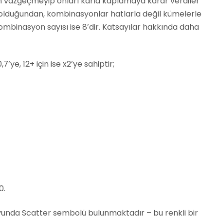
den vazgeçmeyip onları karla kaplamaya karar verdiler
 olduğundan, kombinasyonlar hatlarla değil kümelerle
binasyon sayısı ise 8’dir. Katsayılar hakkında daha
7’ye, 12+ için ise x2’ye sahiptir;
0.
unda Scatter sembolü bulunmaktadır – bu renkli bir