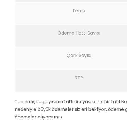
Tema
Ödeme Hattı Sayısı
Çark Sayısı
RTP
Tanınmış sağlayıcının tatlı dünyası artık bir tatil 
nedeniyle büyük ödemeler sizleri bekliyor, ödeme çi
ödemeler alıyorsunuz.