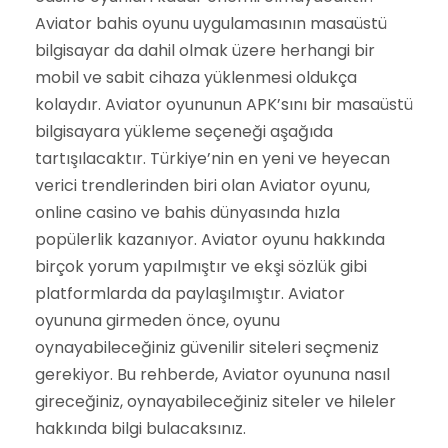
Aviator bahis oyunu uygulamasının masaüstü
bilgisayar da dahil olmak üzere herhangi bir
mobil ve sabit cihaza yüklenmesi oldukça
kolaydır. Aviator oyununun APK’sını bir masaüstü
bilgisayara yükleme seçeneği aşağıda
tartışılacaktır. Türkiye’nin en yeni ve heyecan
verici trendlerinden biri olan Aviator oyunu,
online casino ve bahis dünyasında hızla
popülerlik kazanıyor. Aviator oyunu hakkında
birçok yorum yapılmıştır ve ekşi sözlük gibi
platformlarda da paylaşılmıştır. Aviator
oyununa girmeden önce, oyunu
oynayabileceğiniz güvenilir siteleri seçmeniz
gerekiyor. Bu rehberde, Aviator oyununa nasıl
gireceğiniz, oynayabileceğiniz siteler ve hileler
hakkında bilgi bulacaksınız.