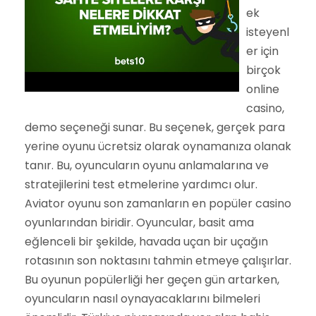
ek
isteyenl
er için
birçok
online
casino,
demo seçeneği sunar. Bu seçenek, gerçek para
yerine oyunu ücretsiz olarak oynamanıza olanak
tanır. Bu, oyuncuların oyunu anlamalarına ve
stratejilerini test etmelerine yardımcı olur.
Aviator oyunu son zamanların en popüler casino
oyunlarından biridir. Oyuncular, basit ama
eğlenceli bir şekilde, havada uçan bir uçağın
rotasının son noktasını tahmin etmeye çalışırlar.
Bu oyunun popülerliği her geçen gün artarken,
oyuncuların nasıl oynayacaklarını bilmeleri