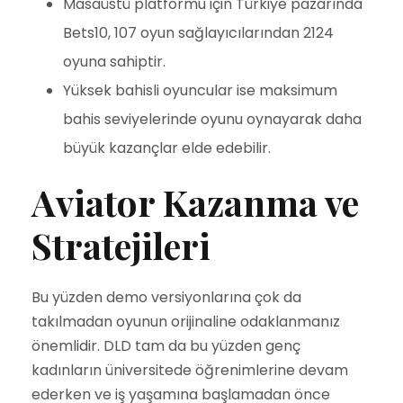
Masaüstü platformu için Türkiye pazarında
Bets10, 107 oyun sağlayıcılarından 2124
oyuna sahiptir.
Yüksek bahisli oyuncular ise maksimum
bahis seviyelerinde oyunu oynayarak daha
büyük kazançlar elde edebilir.
Aviator Kazanma ve
Stratejileri
Bu yüzden demo versiyonlarına çok da
takılmadan oyunun orijinaline odaklanmanız
önemlidir. DLD tam da bu yüzden genç
kadınların üniversitede öğrenimlerine devam
ederken ve iş yaşamına başlamadan önce