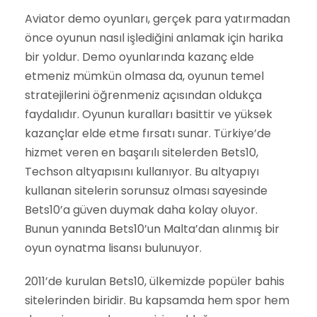
Aviator demo oyunları, gerçek para yatırmadan
önce oyunun nasıl işlediğini anlamak için harika
bir yoldur. Demo oyunlarında kazanç elde
etmeniz mümkün olmasa da, oyunun temel
stratejilerini öğrenmeniz açısından oldukça
faydalıdır. Oyunun kuralları basittir ve yüksek
kazançlar elde etme fırsatı sunar. Türkiye’de
hizmet veren en başarılı sitelerden Bets10,
Techson altyapısını kullanıyor. Bu altyapıyı
kullanan sitelerin sorunsuz olması sayesinde
Bets10’a güven duymak daha kolay oluyor.
Bunun yanında Bets10’un Malta’dan alınmış bir
oyun oynatma lisansı bulunuyor.
2011’de kurulan Bets10, ülkemizde popüler bahis
sitelerinden biridir. Bu kapsamda hem spor hem