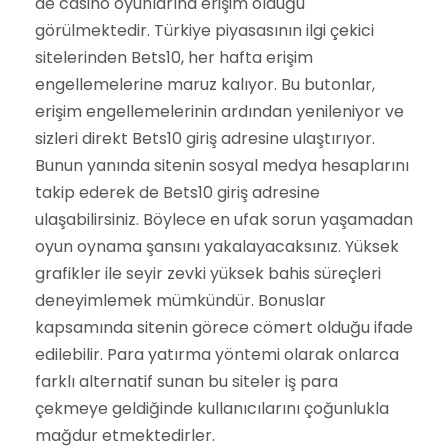
de casino oyunlarına erişim olduğu
görülmektedir. Türkiye piyasasının ilgi çekici
sitelerinden Bets10, her hafta erişim
engellemelerine maruz kalıyor. Bu butonlar,
erişim engellemelerinin ardından yenileniyor ve
sizleri direkt Bets10 giriş adresine ulaştırıyor.
Bunun yanında sitenin sosyal medya hesaplarını
takip ederek de Bets10 giriş adresine
ulaşabilirsiniz. Böylece en ufak sorun yaşamadan
oyun oynama şansını yakalayacaksınız. Yüksek
grafikler ile seyir zevki yüksek bahis süreçleri
deneyimlemek mümkündür. Bonuslar
kapsamında sitenin görece cömert olduğu ifade
edilebilir. Para yatırma yöntemi olarak onlarca
farklı alternatif sunan bu siteler iş para
çekmeye geldiğinde kullanıcılarını çoğunlukla
mağdur etmektedirler.