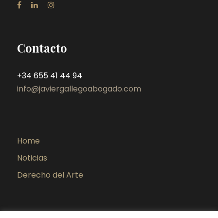
Contacto
+34 655 41 44 94
info@javiergallegoabogado.com
Home
Noticias
Derecho del Arte